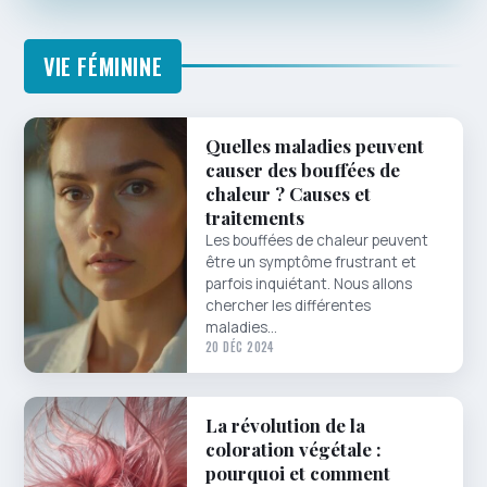
VIE FÉMININE
Quelles maladies peuvent
causer des bouffées de
chaleur ? Causes et
traitements
Les bouffées de chaleur peuvent
être un symptôme frustrant et
parfois inquiétant. Nous allons
chercher les différentes
maladies…
20 DÉC 2024
La révolution de la
coloration végétale :
pourquoi et comment