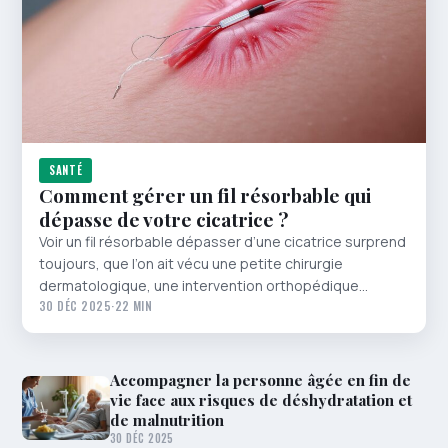
SANTÉ
Comment gérer un fil résorbable qui
dépasse de votre cicatrice ?
Voir un fil résorbable dépasser d’une cicatrice surprend
toujours, que l’on ait vécu une petite chirurgie
dermatologique, une intervention orthopédique…
30 DÉC 2025
·
22 MIN
Accompagner la personne âgée en fin de
vie face aux risques de déshydratation et
de malnutrition
30 DÉC 2025