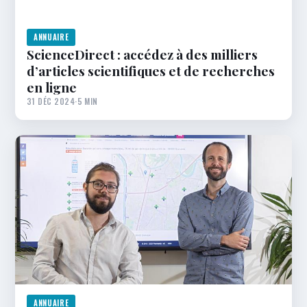
ANNUAIRE
ScienceDirect : accédez à des milliers
d’articles scientifiques et de recherches
en ligne
31 DÉC 2024
·
5 MIN
ANNUAIRE