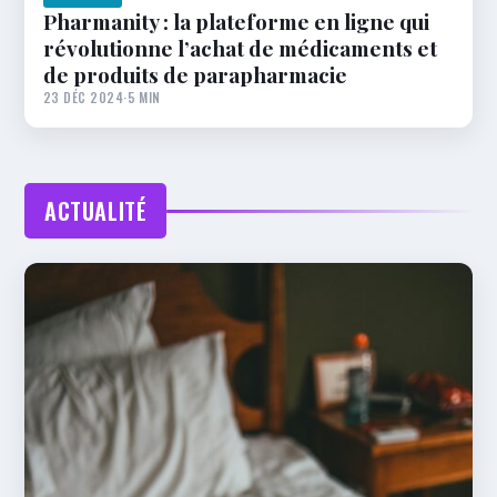
Pharmanity : la plateforme en ligne qui
révolutionne l’achat de médicaments et
de produits de parapharmacie
23 DÉC 2024
·
5 MIN
ACTUALITÉ