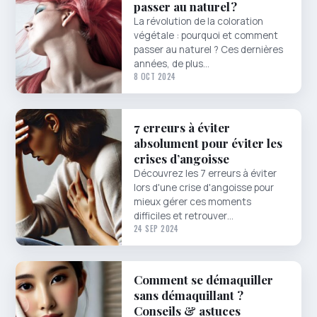
passer au naturel ?
La révolution de la coloration
végétale : pourquoi et comment
passer au naturel ? Ces dernières
années, de plus…
8 OCT 2024
7 erreurs à éviter
absolument pour éviter les
crises d’angoisse
Découvrez les 7 erreurs à éviter
lors d'une crise d'angoisse pour
mieux gérer ces moments
difficiles et retrouver…
24 SEP 2024
Comment se démaquiller
sans démaquillant ?
Conseils & astuces