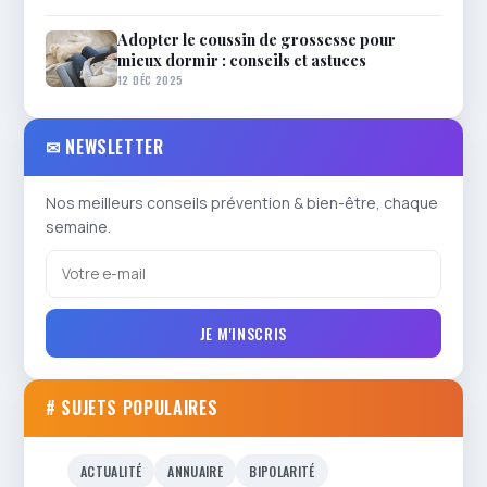
Adopter le coussin de grossesse pour
mieux dormir : conseils et astuces
12 DÉC 2025
✉ NEWSLETTER
Nos meilleurs conseils prévention & bien-être, chaque
semaine.
JE M'INSCRIS
# SUJETS POPULAIRES
ACTUALITÉ
ANNUAIRE
BIPOLARITÉ