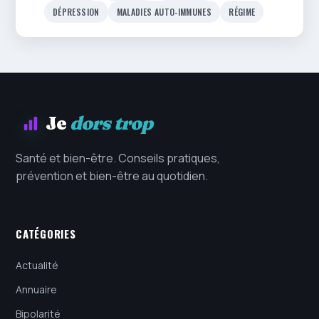
DÉPRESSION
MALADIES AUTO-IMMUNES
RÉGIME
Je
dors trop
Santé et bien-être. Conseils pratiques,
prévention et bien-être au quotidien.
CATÉGORIES
Actualité
Annuaire
Bipolarité