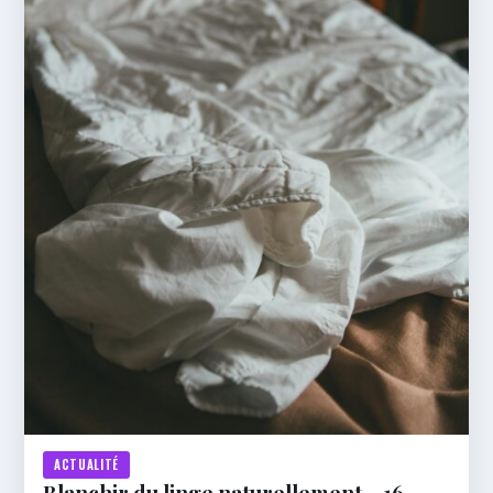
ACTUALITÉ
Blanchir du linge naturellement – 16