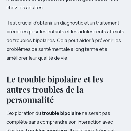
chez les adultes.
Il est crucial d’obtenir un diagnostic et un traitement
précoces pour les enfants et les adolescents atteints
de troubles bipolaires. Cela peut aider à prévenir les
problèmes de santé mentale à long terme et à
améliorer leur qualité de vie.
Le trouble bipolaire et les
autres troubles de la
personnalité
L’exploration du
trouble bipolaire
ne serait pas
complète sans comprendre son interaction avec
d’autres
troubles mentaux
. Il est assez fréquent