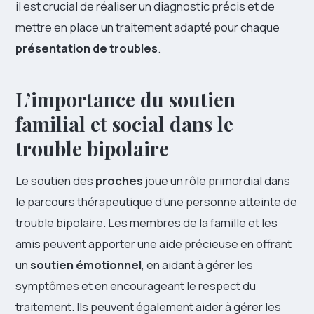
il est crucial de réaliser un diagnostic précis et de
mettre en place un traitement adapté pour chaque
présentation de troubles
.
L’importance du soutien
familial et social dans le
trouble bipolaire
Le soutien des
proches
joue un rôle primordial dans
le parcours thérapeutique d’une personne atteinte de
trouble bipolaire. Les membres de la famille et les
amis peuvent apporter une aide précieuse en offrant
un
soutien émotionnel
, en aidant à gérer les
symptômes et en encourageant le respect du
traitement. Ils peuvent également aider à gérer les