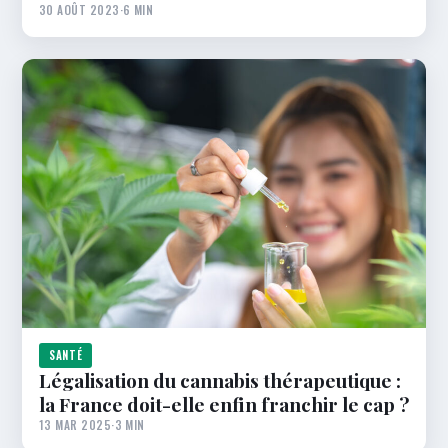
30 AOÛT 2023
·
6 MIN
SANTÉ
Légalisation du cannabis thérapeutique :
la France doit-elle enfin franchir le cap ?
13 MAR 2025
·
3 MIN