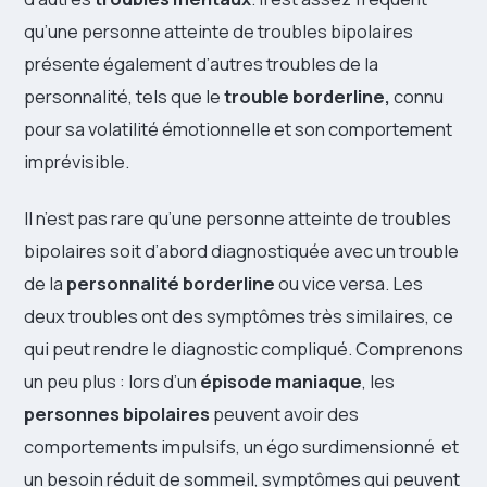
qu’une personne atteinte de troubles bipolaires
présente également d’autres troubles de la
personnalité, tels que le
trouble borderline,
connu
pour sa volatilité émotionnelle et son comportement
imprévisible.
Il n’est pas rare qu’une personne atteinte de troubles
bipolaires soit d’abord diagnostiquée avec un trouble
de la
personnalité borderline
ou vice versa. Les
deux troubles ont des symptômes très similaires, ce
qui peut rendre le diagnostic compliqué. Comprenons
un peu plus : lors d’un
épisode maniaque
, les
personnes bipolaires
peuvent avoir des
comportements impulsifs, un égo surdimensionné et
un besoin réduit de sommeil, symptômes qui peuvent