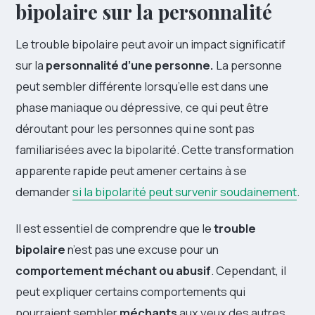
bipolaire sur la personnalité
Le trouble bipolaire peut avoir un impact significatif
sur la
personnalité d’une personne.
La personne
peut sembler différente lorsqu’elle est dans une
phase maniaque ou dépressive, ce qui peut être
déroutant pour les personnes qui ne sont pas
familiarisées avec la bipolarité. Cette transformation
apparente rapide peut amener certains à se
demander
si la bipolarité peut survenir soudainement
.
Il est essentiel de comprendre que le
trouble
bipolaire
n’est pas une excuse pour un
comportement méchant ou abusif
. Cependant, il
peut expliquer certains comportements qui
pourraient sembler
méchants
aux yeux des autres,