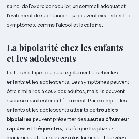
saine, de l’exercice régulier, un sommeil adéquat et
l’évitement de substances qui peuvent exacerber les
symptômes, comme l’alcool et la caféine.
La bipolarité chez les enfants
et les adolescents
Le trouble bipolaire peut également toucher les
enfants et les adolescents. Les symptômes peuvent
être similaires à ceux des adultes, mais ils peuvent
aussi se manifester différemment. Par exemple, les
enfants et les adolescents atteints de
troubles
bipolaires
peuvent présenter des
sautes d’humeur
rapides et fréquentes
, plutôt que les phases
maniaques et dépressives plus longues observées