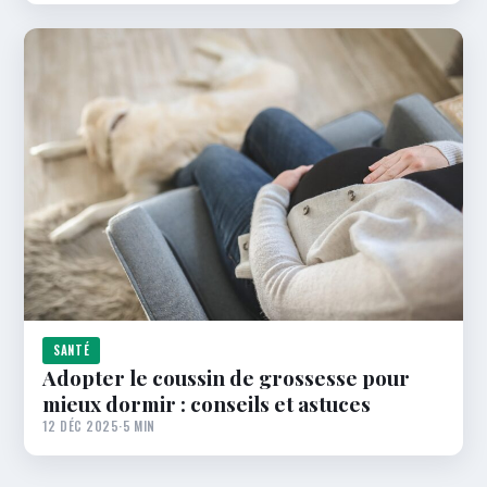
SANTÉ
Adopter le coussin de grossesse pour
mieux dormir : conseils et astuces
12 DÉC 2025
·
5 MIN