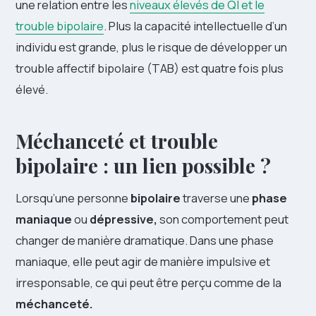
une relation entre les
niveaux élevés de QI et le
trouble bipolaire
. Plus la capacité intellectuelle d’un
individu est grande, plus le risque de développer un
trouble affectif bipolaire (TAB) est quatre fois plus
élevé.
Méchanceté et trouble
bipolaire : un lien possible ?
Lorsqu’une personne
bipolaire
traverse une
phase
maniaque
ou
dépressive,
son comportement peut
changer de manière dramatique. Dans une phase
maniaque, elle peut agir de manière impulsive et
irresponsable, ce qui peut être perçu comme de la
méchanceté.