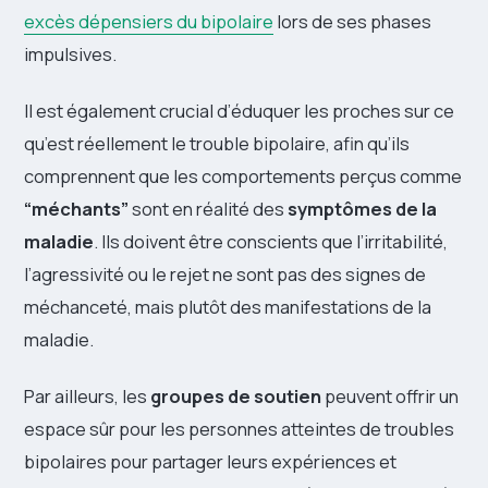
excès dépensiers du bipolaire
lors de ses phases
impulsives.
Il est également crucial d’éduquer les proches sur ce
qu’est réellement le trouble bipolaire, afin qu’ils
comprennent que les comportements perçus comme
“méchants”
sont en réalité des
symptômes de la
maladie
. Ils doivent être conscients que l’irritabilité,
l’agressivité ou le rejet ne sont pas des signes de
méchanceté, mais plutôt des manifestations de la
maladie.
Par ailleurs, les
groupes de soutien
peuvent offrir un
espace sûr pour les personnes atteintes de troubles
bipolaires pour partager leurs expériences et