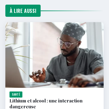
À LIRE AUSSI
SANTÉ
Lithium et alcool : une interaction
dangereuse