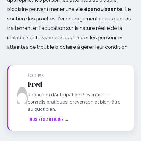
bipolaire peuvent mener une
vie épanouissante.
Le
soutien des proches, l’encouragement au respect du
traitement et l’éducation sur la nature réelle de la
maladie sont essentiels pour aider les personnes
atteintes de trouble bipolaire à gérer leur condition.
ÉCRIT PAR
Fred
Rédaction d'Anticipation Prévention —
conseils pratiques, prévention et bien-être
au quotidien.
TOUS SES ARTICLES →