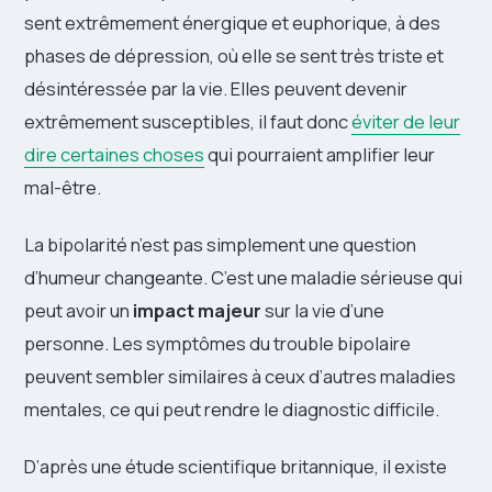
sent extrêmement énergique et euphorique, à des
phases de dépression, où elle se sent très triste et
désintéressée par la vie. Elles peuvent devenir
extrêmement susceptibles, il faut donc
éviter de leur
dire certaines choses
qui pourraient amplifier leur
mal-être.
La bipolarité n’est pas simplement une question
d’humeur changeante. C’est une maladie sérieuse qui
peut avoir un
impact majeur
sur la vie d’une
personne. Les symptômes du trouble bipolaire
peuvent sembler similaires à ceux d’autres maladies
mentales, ce qui peut rendre le diagnostic difficile.
D’après une étude scientifique britannique, il existe