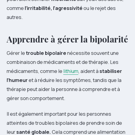
comme
l’irritabilité, l’agressivité
ou le rejet des
autres.
Apprendre à gérer la bipolarité
Gérer le
trouble bipolaire
nécessite souvent une
combinaison de médicaments et de thérapie. Les
médicaments, comme le
lithium
, aident à
stabiliser
l’humeur
et à réduire les symptômes, tandis que la
thérapie peut aider la personne à comprendre et à
gérer son comportement.
Il est également important pour les personnes
atteintes de troubles bipolaires de prendre soin de
leur
santé globale.
Cela comprend une alimentation