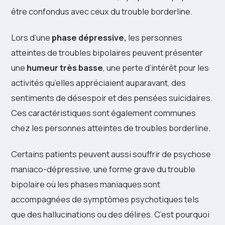
être confondus avec ceux du trouble borderline.
Lors d’une
phase dépressive,
les personnes
atteintes de troubles bipolaires peuvent présenter
une
humeur très basse
, une perte d’intérêt pour les
activités qu’elles appréciaient auparavant, des
sentiments de désespoir et des pensées suicidaires.
Ces caractéristiques sont également communes
chez les personnes atteintes de troubles borderline.
Certains patients peuvent aussi souffrir de psychose
maniaco-dépressive, une forme grave du trouble
bipolaire où les phases maniaques sont
accompagnées de symptômes psychotiques tels
que des hallucinations ou des délires. C’est pourquoi