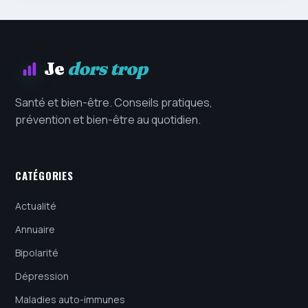
Je
dors trop
Santé et bien-être. Conseils pratiques,
prévention et bien-être au quotidien.
CATÉGORIES
Actualité
Annuaire
Bipolarité
Dépression
Maladies auto-immunes