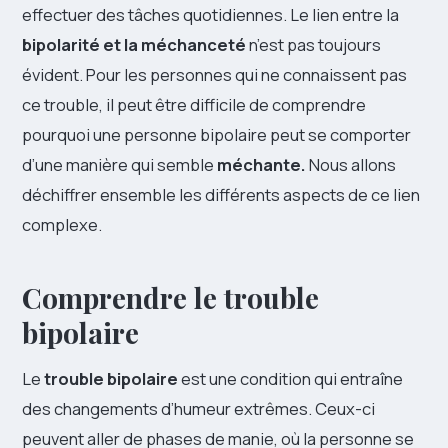
effectuer des tâches quotidiennes. Le lien entre la
bipolarité et la méchanceté
n’est pas toujours
évident. Pour les personnes qui ne connaissent pas
ce trouble, il peut être difficile de comprendre
pourquoi une personne bipolaire peut se comporter
d’une manière qui semble
méchante.
Nous allons
déchiffrer ensemble les différents aspects de ce lien
complexe.
Comprendre le trouble
bipolaire
Le
trouble bipolaire
est une condition qui entraîne
des changements d’humeur extrêmes. Ceux-ci
peuvent aller de phases de manie, où la personne se