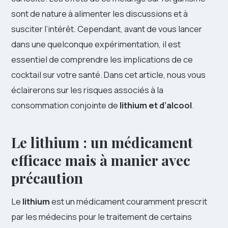
sont de nature à alimenter les discussions et à
susciter l’intérêt. Cependant, avant de vous lancer
dans une quelconque expérimentation, il est
essentiel de comprendre les implications de ce
cocktail sur votre santé. Dans cet article, nous vous
éclairerons sur les risques associés à la
consommation conjointe de
lithium et d’alcool
.
Le lithium : un médicament
efficace mais à manier avec
précaution
Le
lithium
est un médicament couramment prescrit
par les médecins pour le traitement de certains