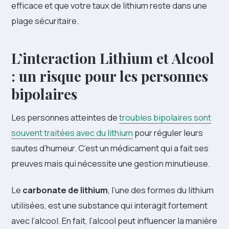
efficace et que votre taux de lithium reste dans une
plage sécuritaire.
L’interaction Lithium et Alcool
: un risque pour les personnes
bipolaires
Les personnes atteintes de
troubles bipolaires sont
souvent traitées avec du lithium
pour réguler leurs
sautes d’humeur. C’est un médicament qui a fait ses
preuves mais qui nécessite une gestion minutieuse.
Le
carbonate de lithium
, l’une des formes du lithium
utilisées, est une substance qui interagit fortement
avec l’alcool. En fait, l’alcool peut influencer la manière