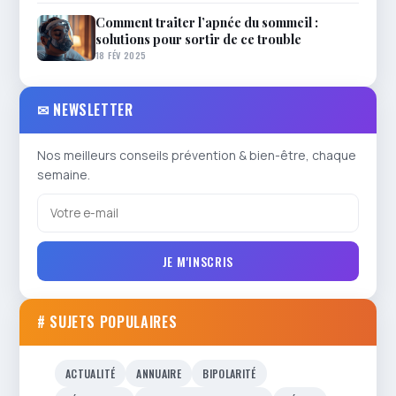
Comment traiter l’apnée du sommeil :
solutions pour sortir de ce trouble
18 FÉV 2025
✉ NEWSLETTER
Nos meilleurs conseils prévention & bien-être, chaque
semaine.
JE M'INSCRIS
# SUJETS POPULAIRES
ACTUALITÉ
ANNUAIRE
BIPOLARITÉ