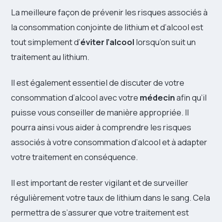
La meilleure façon de prévenir les risques associés à
la consommation conjointe de lithium et d’alcool est
tout simplement d’
éviter l’alcool
lorsqu’on suit un
traitement au lithium.
Il est également essentiel de discuter de votre
consommation d’alcool avec votre
médecin
afin qu’il
puisse vous conseiller de manière appropriée. Il
pourra ainsi vous aider à comprendre les risques
associés à votre consommation d’alcool et à adapter
votre traitement en conséquence.
Il est important de rester vigilant et de surveiller
régulièrement votre taux de lithium dans le sang. Cela
permettra de s’assurer que votre traitement est