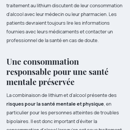
traitement au lithium discutent de leur consommation
d’alcool avec leur médecin ou leur pharmacien. Les
patients devraient toujours lire les informations
fournies avec leurs médicaments et contacter un
professionnel de la santé en cas de doute.
Une consommation
responsable pour une santé
mentale préservée
La combinaison de lithium et d’alcool présente des
risques pour la santé mentale et physique
, en
particulier pour les personnes atteintes de troubles
bipolaires. Il est donc important d’éviter la
consommation d’alcool lorsqu’on est sous traitement