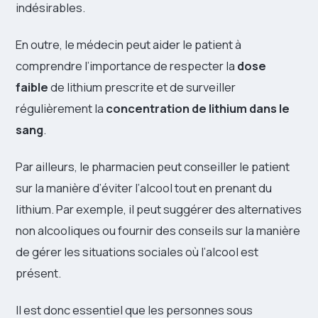
indésirables.
En outre, le médecin peut aider le patient à
comprendre l’importance de respecter la
dose
faible
de lithium prescrite et de surveiller
régulièrement la
concentration de lithium dans le
sang
.
Par ailleurs, le pharmacien peut conseiller le patient
sur la manière d’éviter l’alcool tout en prenant du
lithium. Par exemple, il peut suggérer des alternatives
non alcooliques ou fournir des conseils sur la manière
de gérer les situations sociales où l’alcool est
présent.
Il est donc essentiel que les personnes sous