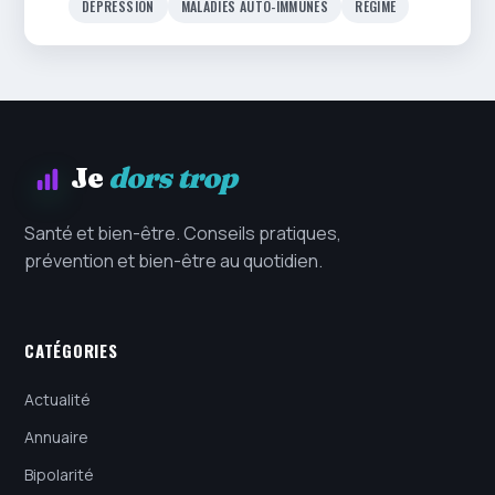
DÉPRESSION
MALADIES AUTO-IMMUNES
RÉGIME
Je
dors trop
Santé et bien-être. Conseils pratiques,
prévention et bien-être au quotidien.
CATÉGORIES
Actualité
Annuaire
Bipolarité