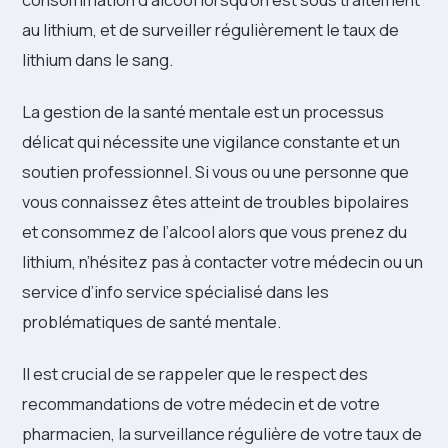
au lithium, et de surveiller régulièrement le taux de
lithium dans le sang.
La gestion de la santé mentale est un processus
délicat qui nécessite une vigilance constante et un
soutien professionnel. Si vous ou une personne que
vous connaissez êtes atteint de troubles bipolaires
et consommez de l’alcool alors que vous prenez du
lithium, n’hésitez pas à contacter votre médecin ou un
service d’info service spécialisé dans les
problématiques de santé mentale.
Il est crucial de se rappeler que le respect des
recommandations de votre médecin et de votre
pharmacien, la surveillance régulière de votre taux de