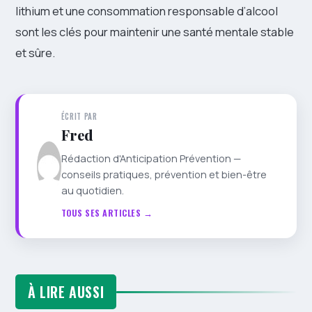
lithium et une consommation responsable d’alcool
sont les clés pour maintenir une santé mentale stable
et sûre.
ÉCRIT PAR
Fred
Rédaction d'Anticipation Prévention —
conseils pratiques, prévention et bien-être
au quotidien.
TOUS SES ARTICLES →
À LIRE AUSSI