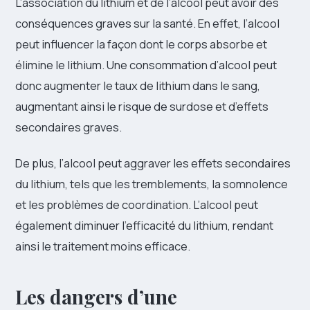
L’association du lithium et de l’alcool peut avoir des
conséquences graves sur la santé. En effet, l’alcool
peut influencer la façon dont le corps absorbe et
élimine le lithium. Une consommation d’alcool peut
donc augmenter le taux de lithium dans le sang,
augmentant ainsi le risque de surdose et d’effets
secondaires graves.
De plus, l’alcool peut aggraver les effets secondaires
du lithium, tels que les tremblements, la somnolence
et les problèmes de coordination. L’alcool peut
également diminuer l’efficacité du lithium, rendant
ainsi le traitement moins efficace.
Les dangers d’une