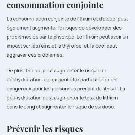
consommation conjointe
La consommation conjointe de lithium et d’alcool peut
également augmenter le risque de développer des
problèmes de santé physique. Le lithium peut avoir un
impact sur les reins et la thyroïde, et l’alcool peut
aggraver ces problèmes.
De plus, l’alcool peut augmenter le risque de
déshydratation, ce qui peut être particulièrement
dangereux pour les personnes prenant du lithium. La
déshydratation peut augmenter le taux de lithium
dans le sang et augmenter le risque de surdose.
Prévenir les risques