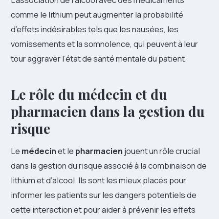
comme le lithium peut augmenter la probabilité
d’effets indésirables tels que les nausées, les
vomissements et la somnolence, qui peuvent à leur
tour aggraver l’état de santé mentale du patient.
Le rôle du médecin et du
pharmacien dans la gestion du
risque
Le
médecin
et le
pharmacien
jouent un rôle crucial
dans la gestion du risque associé à la combinaison de
lithium et d’alcool. Ils sont les mieux placés pour
informer les patients sur les dangers potentiels de
cette interaction et pour aider à prévenir les effets