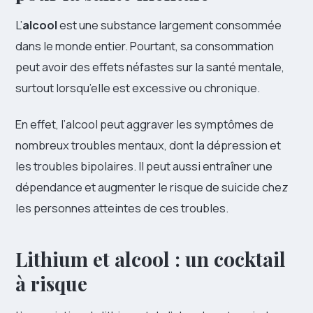
L’
alcool
est une substance largement consommée
dans le monde entier. Pourtant, sa consommation
peut avoir des effets néfastes sur la santé mentale,
surtout lorsqu’elle est excessive ou chronique.
En effet, l’alcool peut aggraver les symptômes de
nombreux troubles mentaux, dont la dépression et
les troubles bipolaires. Il peut aussi entraîner une
dépendance et augmenter le risque de suicide chez
les personnes atteintes de ces troubles.
Lithium et alcool : un cocktail
à risque