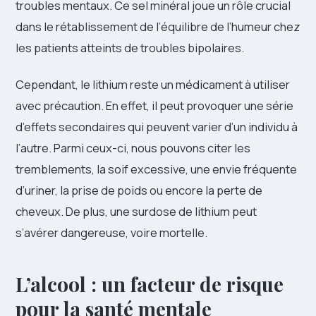
troubles mentaux. Ce sel minéral joue un rôle crucial
dans le rétablissement de l’équilibre de l’humeur chez
les patients atteints de troubles bipolaires.
Cependant, le lithium reste un médicament à utiliser
avec précaution. En effet, il peut provoquer une série
d’effets secondaires qui peuvent varier d’un individu à
l’autre. Parmi ceux-ci, nous pouvons citer les
tremblements, la soif excessive, une envie fréquente
d’uriner, la prise de poids ou encore la perte de
cheveux. De plus, une surdose de lithium peut
s’avérer dangereuse, voire mortelle.
L’alcool : un facteur de risque
pour la santé mentale