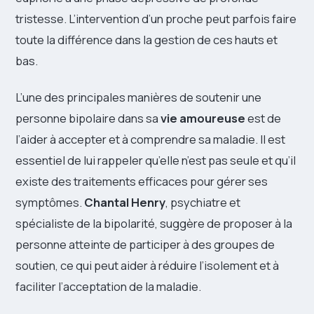
tristesse. L’intervention d’un proche peut parfois faire
toute la différence dans la gestion de ces hauts et
bas.
L’une des principales manières de soutenir une
personne bipolaire dans sa
vie amoureuse
est de
l’aider à accepter et à comprendre sa maladie. Il est
essentiel de lui rappeler qu’elle n’est pas seule et qu’il
existe des traitements efficaces pour gérer ses
symptômes.
Chantal Henry
, psychiatre et
spécialiste de la bipolarité, suggère de proposer à la
personne atteinte de participer à des groupes de
soutien, ce qui peut aider à réduire l’isolement et à
faciliter l’acceptation de la maladie.