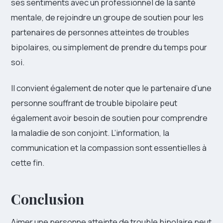
ses sentiments avec un professionnel de la santé
mentale, de rejoindre un groupe de soutien pour les
partenaires de personnes atteintes de troubles
bipolaires, ou simplement de prendre du temps pour
soi.
Il convient également de noter que le partenaire d’une
personne souffrant de trouble bipolaire peut
également avoir besoin de soutien pour comprendre
la maladie de son conjoint. L’information, la
communication et la compassion sont essentielles à
cette fin.
Conclusion
Aimer une personne atteinte de trouble bipolaire peut