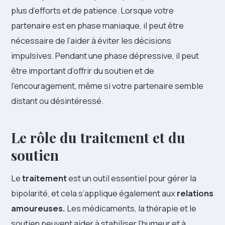
plus d’efforts et de patience. Lorsque votre
partenaire est en phase maniaque, il peut être
nécessaire de l’aider à éviter les décisions
impulsives. Pendant une phase dépressive, il peut
être important d’offrir du soutien et de
l’encouragement, même si votre partenaire semble
distant ou désintéressé.
Le rôle du traitement et du
soutien
Le
traitement
est un outil essentiel pour gérer la
bipolarité, et cela s’applique également aux
relations
amoureuses.
Les médicaments, la thérapie et le
soutien peuvent aider à stabiliser l’humeur et à