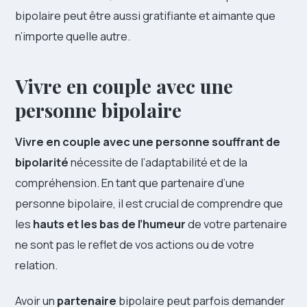
bipolaire peut être aussi gratifiante et aimante que
n’importe quelle autre.
Vivre en couple avec une
personne bipolaire
Vivre en couple avec une personne souffrant de
bipolarité
nécessite de l’adaptabilité et de la
compréhension. En tant que partenaire d’une
personne bipolaire, il est crucial de comprendre que
les
hauts et les bas de l’humeur
de votre partenaire
ne sont pas le reflet de vos actions ou de votre
relation.
Avoir un
partenaire
bipolaire peut parfois demander