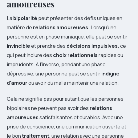
amoureuses
La
bipolarité
peut présenter des défis uniques en
matière de
relations amoureuses.
Lorsqu’une
personne est en phase maniaque, elle peut se sentir
invincible
et prendre des
décisions impulsives,
ce
qui peut inclure des
choix relationnels
rapides ou
imprudents. À l’inverse, pendant une phase
dépressive, une personne peut se sentir
indigne
d’amour
ou avoir du mal à maintenir une relation.
Cela ne signifie pas pour autant que les personnes
bipolaires ne peuvent pas avoir des
relations
amoureuses
satisfaisantes et durables. Avec une
prise de conscience, une communication ouverte et
le bon
traitement
, une relation avec une personne