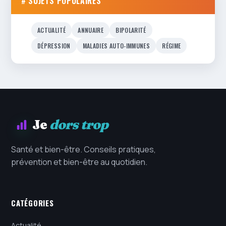
# SUJETS POPULAIRES
ACTUALITÉ
ANNUAIRE
BIPOLARITÉ
DÉPRESSION
MALADIES AUTO-IMMUNES
RÉGIME
Je
dors trop
Santé et bien-être. Conseils pratiques,
prévention et bien-être au quotidien.
CATÉGORIES
Actualité