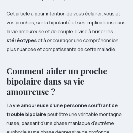
Cet article a pour intention de vous éclairer, vous et
vos proches, sur la bipolarité et ses implications dans
la vie amoureuse et de couple. Il vise à briser les
stéréotypes
et à encourager une compréhension
plus nuancée et compatissante de cette maladie.
Comment aider un proche
bipolaire dans sa vie
amoureuse ?
La
vie amoureuse d’une personne souffrant de
trouble bipolaire
peut être une véritable montagne
russe, passant d’une phase maniaque d’extrême
euphorie à une phase dépressive de profonde