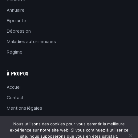
Annuaire
Bipolarité
Dépression
Maladies auto-immunes
Régime
À PROPOS
Accueil
Contact
Mentions légales
Politique de confidentialité
Nous utilisons des cookies pour vous garantir la meilleure
expérience sur notre site web. Si vous continuez à utiliser ce
site, nous supposerons que vous en êtes satisfait.