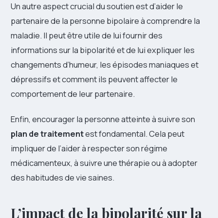
Un autre aspect crucial du soutien est d’aider le
partenaire de la personne bipolaire à comprendre la
maladie. Il peut être utile de lui fournir des
informations sur la bipolarité et de lui expliquer les
changements d’humeur, les épisodes maniaques et
dépressifs et comment ils peuvent affecter le
comportement de leur partenaire.
Enfin, encourager la personne atteinte à suivre son
plan de traitement
est fondamental. Cela peut
impliquer de l’aider à respecter son régime
médicamenteux, à suivre une thérapie ou à adopter
des habitudes de vie saines.
L’impact de la bipolarité sur la