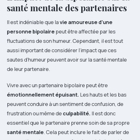
santé mentale des partenaires
Il est indéniable que la
vie amoureuse d’une
personne bipolaire
peut être affectée par les
fluctuations de son humeur. Cependant, il est tout
aussi important de considérer l’impact que ces
sautes d’humeur peuvent avoir sur la santé mentale
de leur partenaire.
Vivre avec un partenaire bipolaire peut être
émotionnellement épuisant.
Les hauts et les bas
peuvent conduire à un sentiment de confusion, de
frustration ou même de
culpabilité.
Il est donc
essentiel que le partenaire prenne soin de sa propre
santé mentale
. Cela peut inclure le fait de parler de