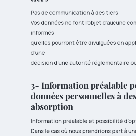
Pas de communication à des tiers
Vos données ne font l’objet d’aucune com
informés
qu’elles pourront être divulguées en appl
d’une
décision d’une autorité réglementaire o
3- Information préalable 
données personnelles à des 
absorption
Information préalable et possibilité d’opt
Dans le cas où nous prendrions part à une