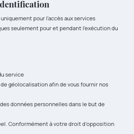
dentification
eur uniquement pour l’accès aux services
iques seulement pour et pendant l’exécution du
du service
de géolocalisation afin de vous fournir nos
 des données personnelles dans le but de
el. Conformément à votre droit d’opposition