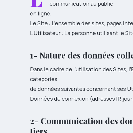
communication au public
en ligne.
Le Site : L’ensemble des sites, pages Inte
L’Utilisateur : La personne utilisant le Sit
1- Nature des données coll
Dans le cadre de l’utilisation des Sites, l
catégories
de données suivantes concernant ses Uti
Données de connexion (adresses IP, jo
2- Communication des donn
tiers