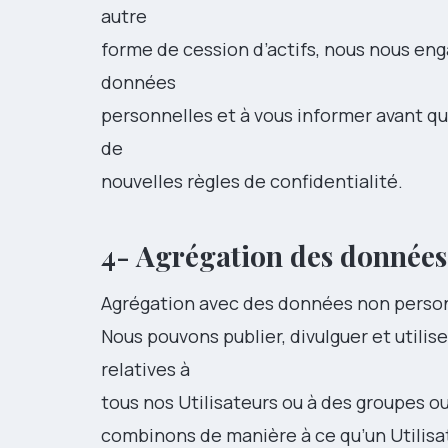
autre
forme de cession d’actifs, nous nous eng
données
personnelles et à vous informer avant qu
de
nouvelles règles de confidentialité.
4- Agrégation des données
Agrégation avec des données non perso
Nous pouvons publier, divulguer et utili
relatives à
tous nos Utilisateurs ou à des groupes o
combinons de manière à ce qu’un Utilisate