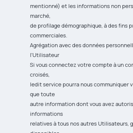
mentionné) et les informations non perso
marché,
de profilage démographique, à des fins pr
commerciales.
Agrégation avec des données personnell
l’Utilisateur
Si vous connectez votre compte à un comp
croisés,
ledit service pourra nous communiquer vo
que toute
autre information dont vous avez autoris
informations
relatives à tous nos autres Utilisateurs