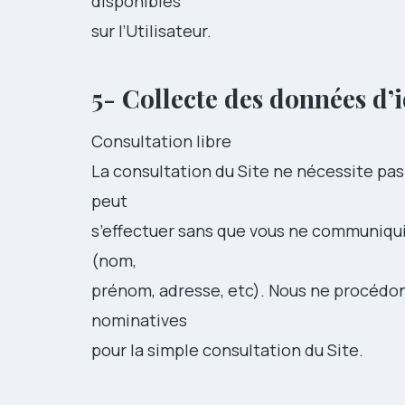
disponibles
sur l’Utilisateur.
5- Collecte des données d’i
Consultation libre
La consultation du Site ne nécessite pas d
peut
s’effectuer sans que vous ne communiq
(nom,
prénom, adresse, etc). Nous ne procédo
nominatives
pour la simple consultation du Site.