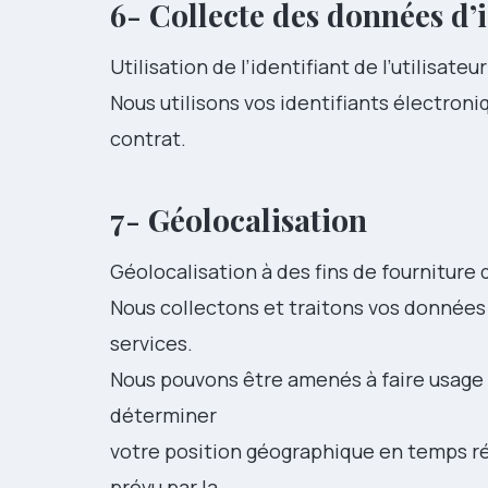
6- Collecte des données d’i
Utilisation de l’identifiant de l’utilisat
Nous utilisons vos identifiants électron
contrat.
7- Géolocalisation
Géolocalisation à des fins de fourniture 
Nous collectons et traitons vos données 
services.
Nous pouvons être amenés à faire usage
déterminer
votre position géographique en temps ré
prévu par la