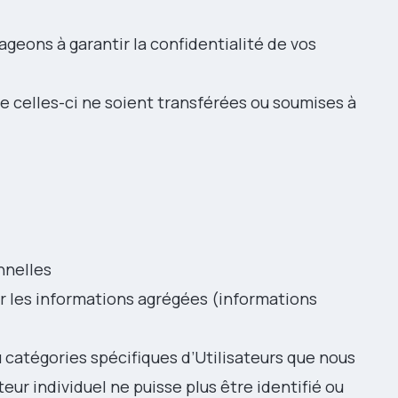
ageons à garantir la confidentialité de vos
e celles-ci ne soient transférées ou soumises à
nnelles
ser les informations agrégées (informations
u catégories spécifiques d’Utilisateurs que nous
ur individuel ne puisse plus être identifié ou