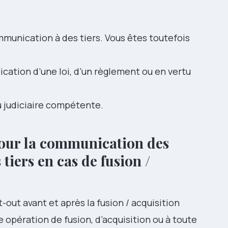
munication à des tiers. Vous êtes toutefois
ication d’une loi, d’un règlement ou en vertu
u judiciaire compétente.
pour la communication des
tiers en cas de fusion /
-out avant et après la fusion / acquisition
 opération de fusion, d’acquisition ou à toute