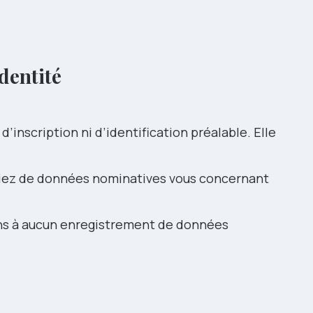
dentité
’inscription ni d’identification préalable. Elle
uiez de données nominatives vous concernant
ns à aucun enregistrement de données