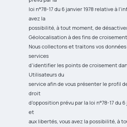
loi n°78-17 du 6 janvier 1978 relative à l’i
avez la
possibilité, à tout moment, de désactiver
Géolocalisation à des fins de croisemen
Nous collectons et traitons vos données 
services
d’identifier les points de croisement da
Utilisateurs du
service afin de vous présenter le profil
droit
d’opposition prévu par la loi n°78-17 du 6 
et
aux libertés, vous avez la possibilité, à 