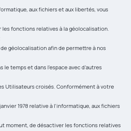
nformatique, aux fichiers et aux libertés, vous
 les fonctions relatives à la géolocalisation.
t
de géolocalisation afin de permettre à nos
ns le temps et dans l’espace avec d’autres
 des Utilisateurs croisés. Conformément à votre
janvier 1978 relative à l’informatique, aux fichiers
tout moment, de désactiver les fonctions relatives