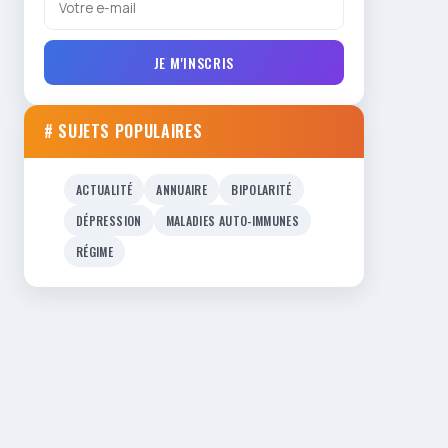
JE M'INSCRIS
# SUJETS POPULAIRES
ACTUALITÉ
ANNUAIRE
BIPOLARITÉ
DÉPRESSION
MALADIES AUTO-IMMUNES
RÉGIME