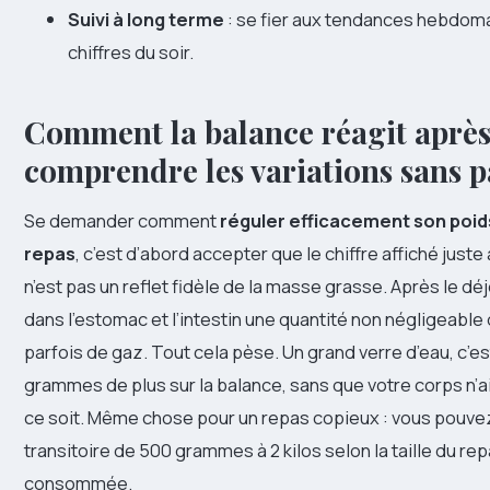
Suivi à long terme
: se fier aux tendances hebdoma
chiffres du soir.
Comment la balance réagit après
comprendre les variations sans 
Se demander comment
réguler efficacement son poi
repas
, c’est d’abord accepter que le chiffre affiché just
n’est pas un reflet fidèle de la masse grasse. Après le dé
dans l’estomac et l’intestin une quantité non négligeable 
parfois de gaz. Tout cela pèse. Un grand verre d’eau, c’e
grammes de plus sur la balance, sans que votre corps n’a
ce soit. Même chose pour un repas copieux : vous pouve
transitoire de 500 grammes à 2 kilos selon la taille du rep
consommée.