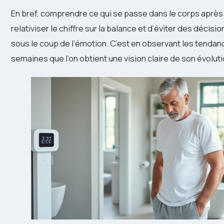
En bref, comprendre ce qui se passe dans le corps aprè
relativiser le chiffre sur la balance et d’éviter des décisi
sous le coup de l’émotion. C’est en observant les tendan
semaines que l’on obtient une vision claire de son évoluti