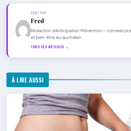
ÉCRIT PAR
Fred
Rédaction d'Anticipation Prévention — conseils pr
et bien-être au quotidien.
TOUS SES ARTICLES →
À LIRE AUSSI