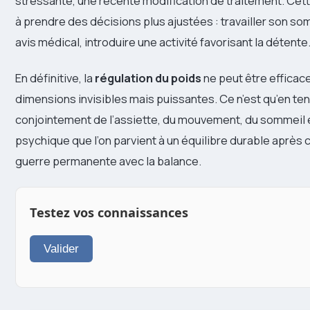
stressante, une récente modification de traitement. Cett
à prendre des décisions plus ajustées : travailler son s
avis médical, introduire une activité favorisant la détente
En définitive, la
régulation du poids
ne peut être efficace
dimensions invisibles mais puissantes. Ce n’est qu’en t
conjointement de l’assiette, du mouvement, du sommeil et
psychique que l’on parvient à un équilibre durable après
guerre permanente avec la balance.
Testez vos connaissances
Valider