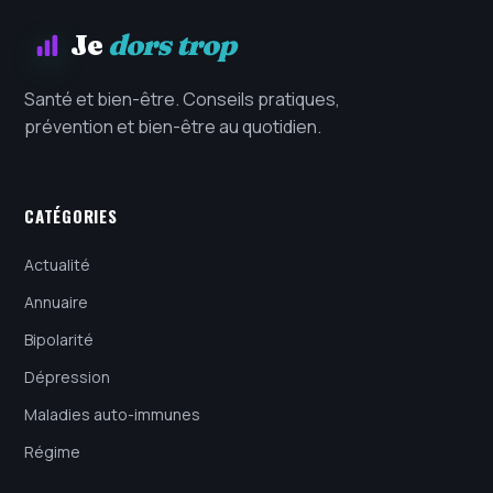
Je
dors trop
Santé et bien-être. Conseils pratiques,
prévention et bien-être au quotidien.
CATÉGORIES
Actualité
Annuaire
Bipolarité
Dépression
Maladies auto-immunes
Régime