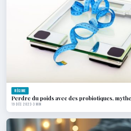
RÉGIME
Perdre du poids avec des probiotiques, mythe 
19 DÉC 2023
·
3 MIN