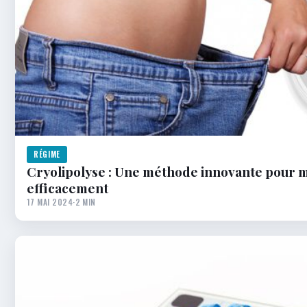
RÉGIME
Cryolipolyse : Une méthode innovante pour m
efficacement
17 MAI 2024
·
2 MIN