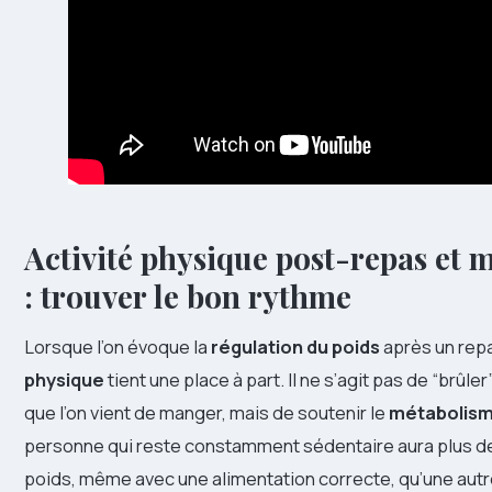
Activité physique post-repas et 
: trouver le bon rythme
Lorsque l’on évoque la
régulation du poids
après un repas
physique
tient une place à part. Il ne s’agit pas de “brû
que l’on vient de manger, mais de soutenir le
métabolis
personne qui reste constamment sédentaire aura plus de 
poids, même avec une alimentation correcte, qu’une autr