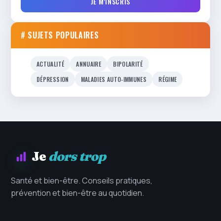
JE M'INSCRIS
# SUJETS POPULAIRES
ACTUALITÉ
ANNUAIRE
BIPOLARITÉ
DÉPRESSION
MALADIES AUTO-IMMUNES
RÉGIME
Je
dors trop
Santé et bien-être. Conseils pratiques,
prévention et bien-être au quotidien.