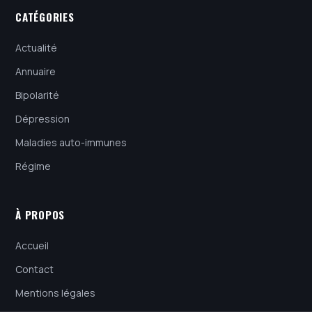
CATÉGORIES
Actualité
Annuaire
Bipolarité
Dépression
Maladies auto-immunes
Régime
À PROPOS
Accueil
Contact
Mentions légales